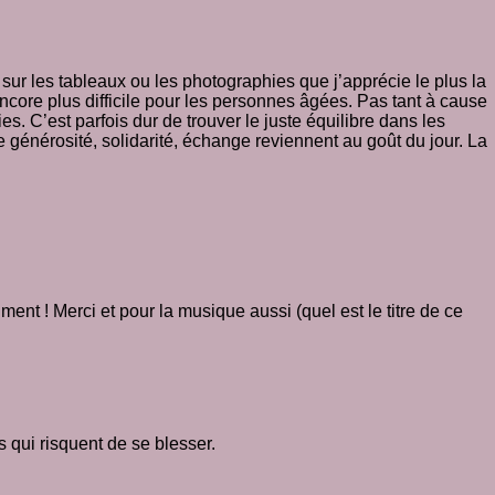
sur les tableaux ou les photographies que j’apprécie le plus la
ncore plus difficile pour les personnes âgées. Pas tant à cause
s. C’est parfois dur de trouver le juste équilibre dans les
générosité, solidarité, échange reviennent au goût du jour. La
ment ! Merci et pour la musique aussi (quel est le titre de ce
 qui risquent de se blesser.