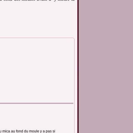
 du mica au fond du moule y a pas si