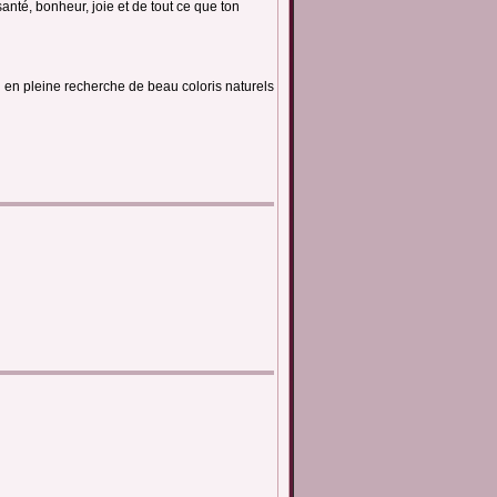
anté, bonheur, joie et de tout ce que ton
i en pleine recherche de beau coloris naturels