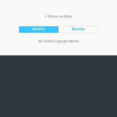
Retour au début
Mobile
Bureau
All content Copyright Akimiti