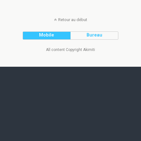
Retour au début
Mobile
Bureau
All content Copyright Akimiti