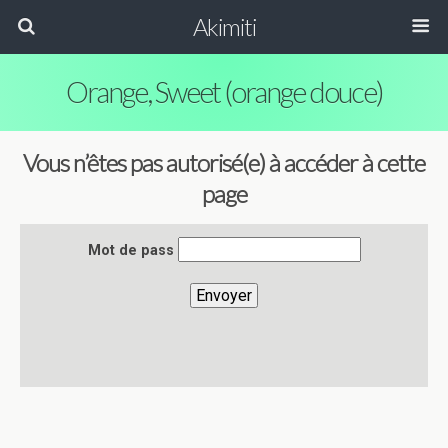
Akimiti
Orange, Sweet (orange douce)
Vous n’êtes pas autorisé(e) à accéder à cette
page
Mot de pass