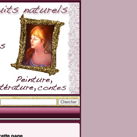
cette page