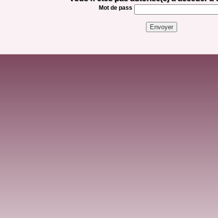
Mot de pass