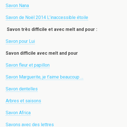
Savon Nana
Savon de Noël 2014 L’inaccessible étoile
Savon très difficile et avec melt and pour :
Savon pour Lui
Savon difficile avec melt and pour
Savon fleur et papillon
Savon Marguerite, je t’aime beaucoup …
Savon dentelles
Arbres et saisons
Savon Africa
Savons avec des lettres