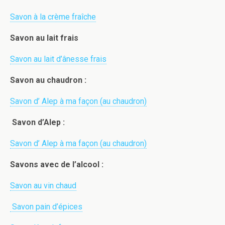
Savon à la crème fraîche
Savon au lait frais
Savon au lait d’ânesse frais
Savon au chaudron :
Savon d’ Alep à ma façon (au chaudron)
Savon d’Alep :
Savon d’ Alep à ma façon (au chaudron)
Savons avec de l’alcool :
Savon au vin chaud
Savon pain d’épices