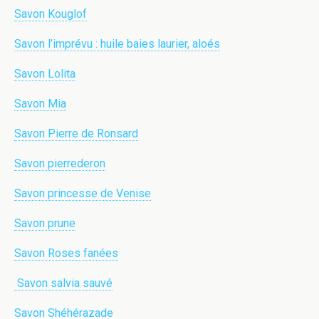
Savon Kouglof
Savon l’imprévu : huile baies laurier, aloés
Savon Lolita
Savon Mia
Savon Pierre de Ronsard
Savon pierrederon
Savon princesse de Venise
Savon prune
Savon Roses fanées
Savon salvia sauvé
Savon Shéhérazade