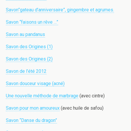
Savon”gateau d’anniversaire”, gingembre et agrumes.
Savon “faisons un rêve …”
Savon au pandanus
Savon des Origines (1)
Savon des Origines (2)
Savon de l’été 2012
Savon douceur visage (acné)
Une nouvelle méthode de marbrage
(avec cintre)
Savon pour mon amoureux
(avec huile de safou)
Savon “Danse du dragon”