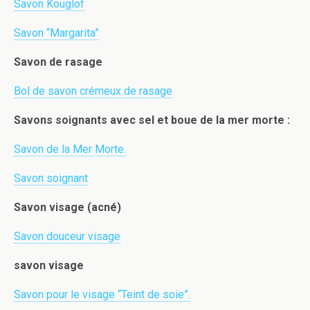
Savon Kouglof
Savon “Margarita”
Savon de rasage
Bol de savon crémeux de rasage
Savons soignants avec sel et boue de la mer morte :
Savon de la Mer Morte
.
Savon soignant
Savon visage (acné)
Savon douceur visage
savon visage
Savon pour le visage “Teint de soie”.