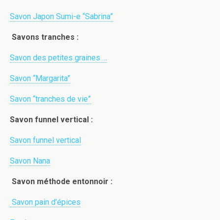
Savon Japon Sumi-e “Sabrina”
Savons tranches :
Savon des petites graines …
Savon “Margarita”
Savon “tranches de vie”
Savon funnel vertical :
Savon funnel vertical
Savon Nana
Savon méthode entonnoir :
Savon pain d’épices