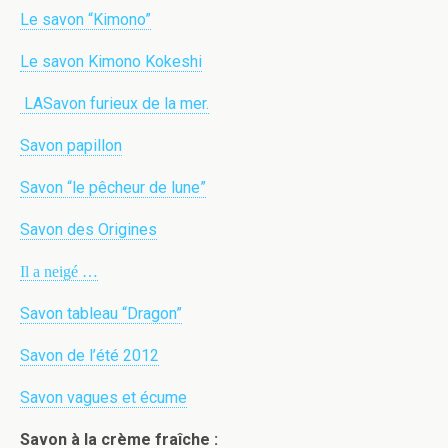
Le savon “Kimono”
Le savon Kimono Kokeshi
LASavon furieux de la mer.
Savon papillon
Savon “le pêcheur de lune”
Savon des Origines
Il a neigé …
Savon tableau “Dragon”
Savon de l’été 2012
Savon vagues et écume
Savon à la crème fraîche :