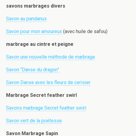
savons marbrages divers
Savon au pandanus
Savon pour mon amoureux
(avec huile de safou)
marbrage au cintre et peigne
Savon une nouvelle méthode de marbrage
Savon “Danse du dragon”
Savon Danse avec les fleurs de cerisier
Marbrage Secret feather swirl
Savons marbrage Secret feather swirl
Savon vert de la poétesse
Savon Marbrage Sapin