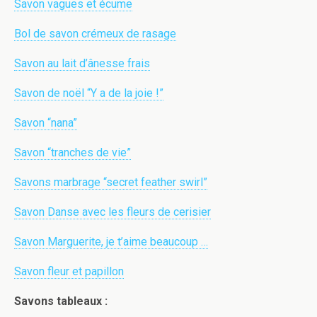
Savon vagues et écume
Bol de savon crémeux de rasage
Savon au lait d’ânesse frais
Savon de noël “Y a de la joie !”
Savon “nana”
Savon “tranches de vie”
Savons marbrage “secret feather swirl”
Savon Danse avec les fleurs de cerisier
Savon Marguerite, je t’aime beaucoup …
Savon fleur et papillon
Savons tableaux :