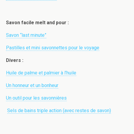
Savon facile melt and pour :
Savon “last minute”
Pastilles et mini savonnettes pour le voyage
Divers :
Huile de palme et palmier à l’huile
Un honneur et un bonheur
Un outil pour les savonnières
Sels de bains triple action (avec restes de savon)