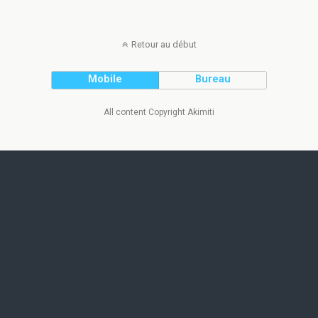
Retour au début
Mobile
Bureau
All content Copyright Akimiti