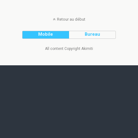
Retour au début
Mobile
Bureau
All content Copyright Akimiti