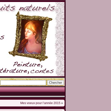
Mes voeux pour l’année 2015
»