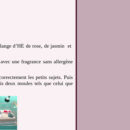
lange d’HE de rose, de jasmin et
avec une fragrance sans allergène
correctement les petits sujets. Puis
is deux moules tels que celui que