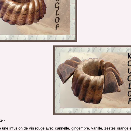
e -
e une infusion de vin rouge avec cannelle, gingembre, vanille, zestes orange et 