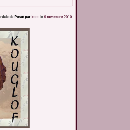
rticle de
Posté par
Irene
le
9 novembre 2010