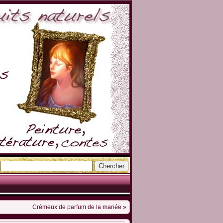
Crémeux de parfum de la mariée
»