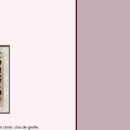
citron, clou de girofle.