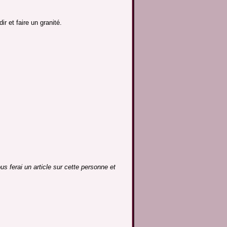
ir et faire un granité.
us ferai un article
sur cette personne et