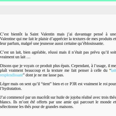
Partager
Tweeter
+ 1
E-mail
C’est bientôt la Saint Valentin mais j’ai davantage pensé à une
Valentine qui me fait le plaisir d’apprécier la textures de mes produits et