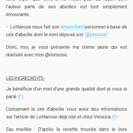
l’auteur parle de ses abeilles est tout simplement
émouvante.
- Lolitarose nous fait son
émulsifiant
personnel à base de
cire d’abeille dont le nom déposé est
“@pimulse”
Donc, moi, je vous présente ma crème jaune qui est
réalisée avec mon @nomulse.
LES INGREDIENTS -
Je bénéficie d’un miel d’une grande qualité dont je vous ai
parlé
ICI.
Concernant la cire d’abeille vous avez des informations
sur l’article de Lolitarose déjà cité et chez Venezia
ICI
Eau miellée : D’après la recette trouvée dans le livre