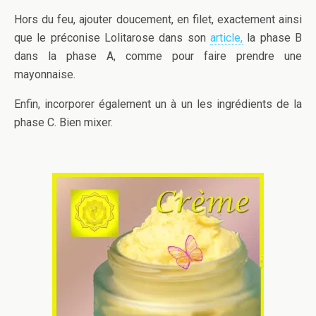
Hors du feu, ajouter doucement, en filet, exactement ainsi
que le préconise Lolitarose dans son
article,
la phase B
dans la phase A, comme pour faire prendre une
mayonnaise.
Enfin, incorporer également un à un les ingrédients de la
phase C. Bien mixer.