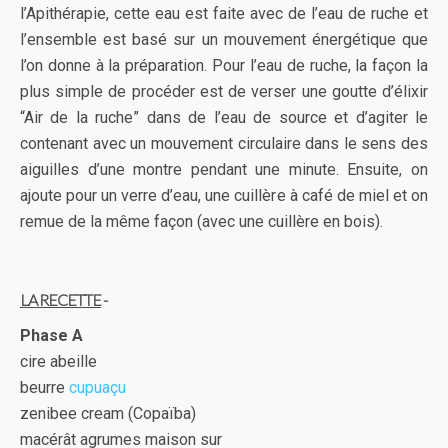
l’Apithérapie, cette eau est faite avec de l’eau de ruche et
l’ensemble est basé sur un mouvement énergétique que
l’on donne à la préparation. Pour l’eau de ruche, la façon la
plus simple de procéder est de verser une goutte d’élixir
“Air de la ruche” dans de l’eau de source et d’agiter le
contenant avec un mouvement circulaire dans le sens des
aiguilles d’une montre pendant une minute. Ensuite, on
ajoute pour un verre d’eau, une cuillère à café de miel et on
remue de la même façon (avec une cuillère en bois).
LA RECETTE
-
Phase A
cire abeille
beurre
cupuaçu
zenibee cream (Copaïba)
macérât agrumes maison sur