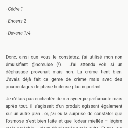
- Cèdre 1
- Encens 2
- Davana 1/4
Donc, ainsi que vous le constatez, j’ai utilisé mon non
émulsifiant @nomulse (!). J’ai attendu voir si un
déphasage provenait mais non. La crème tient bien.
J’avais déjà fait ce genre de crème mais avec des
pourcentages de phase huileuse plus important.
Je n’étais pas enchantée de ma synergie parfumante mais
après tout, il s’agissait d’un produit agissant également
sur un autre plan ; or, j’ai eu la surprise de constater que
l’osmose s’est bien faite et que l’odeur miellée – légère