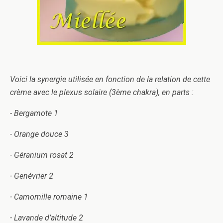
Voici la synergie utilisée en fonction de la relation de cette
crème avec le plexus solaire (3ème chakra), en parts :
- Bergamote 1
- Orange douce 3
- Géranium rosat 2
- Genévrier 2
- Camomille romaine 1
- Lavande d’altitude 2