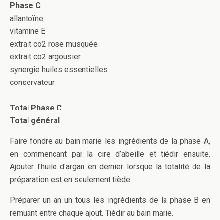
Phase C
allantoïne
vitamine E
extrait co2 rose musquée
extrait co2 argousier
synergie huiles essentielles
conservateur
Total Phase C
Total général
Faire fondre au bain marie les ingrédients de la phase A,
en commençant par la cire d’abeille et tiédir ensuite.
Ajouter l’huile d’argan en dernier lorsque la totalité de la
préparation est en seulement tiède.
Préparer un an un tous les ingrédients de la phase B en
remuant entre chaque ajout. Tiédir au bain marie.