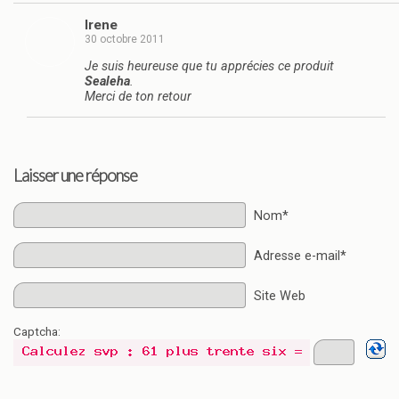
Irene
30 octobre 2011
Je suis heureuse que tu apprécies ce produit
Sealeha
.
Merci de ton retour
Laisser une réponse
Nom*
Adresse e-mail*
Site Web
Captcha: