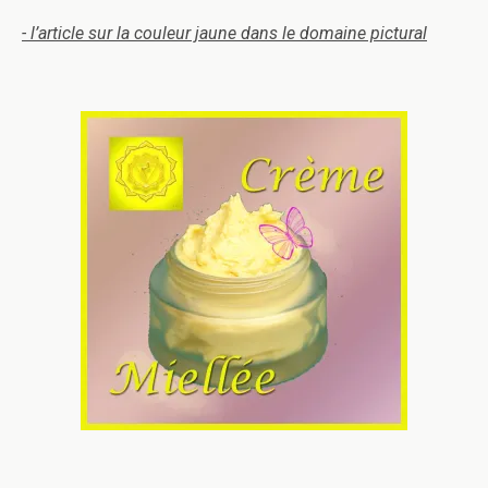
- l’article sur la couleur jaune dans le domaine pictural