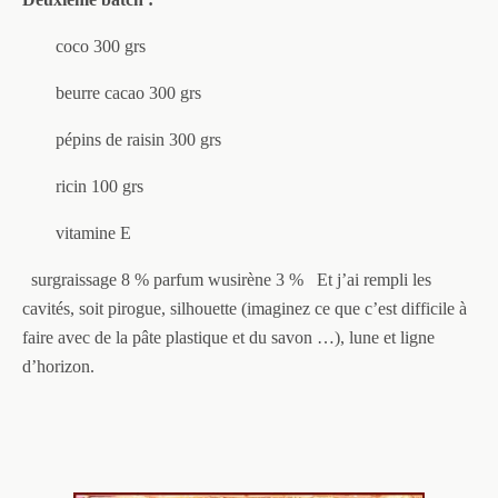
coco 300 grs
beurre cacao 300 grs
pépins de raisin 300 grs
ricin 100 grs
vitamine E
surgraissage 8 %
parfum wusirène 3 %
Et j’ai rempli les
cavités, soit pirogue, silhouette (imaginez ce que c’est difficile à
faire avec de la pâte plastique et du savon …), lune et ligne
d’horizon.