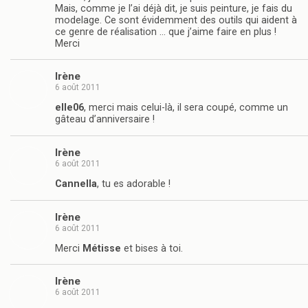
Mais, comme je l’ai déjà dit, je suis peinture, je fais du
modelage. Ce sont évidemment des outils qui aident à
ce genre de réalisation … que j’aime faire en plus !
Merci
Irène
6 août 2011
elle06
, merci mais celui-là, il sera coupé, comme un
gâteau d’anniversaire !
Irène
6 août 2011
Cannella
, tu es adorable !
Irène
6 août 2011
Merci
Métisse
et bises à toi.
Irène
6 août 2011