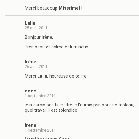
Merci beaucoup
Missrimel
!
Lalla
25 août 2011
Bonjour Irène,
Très beau et calme et lumineux.
Irène
26 août 2011
Merci
Lalla
, heureuse de te lire.
coco
1 septembre 2011
je n aurais pas lu le titre je l’aurais pris pour un tableau,
quel travail il est splendide
Irène
1 septembre 2011