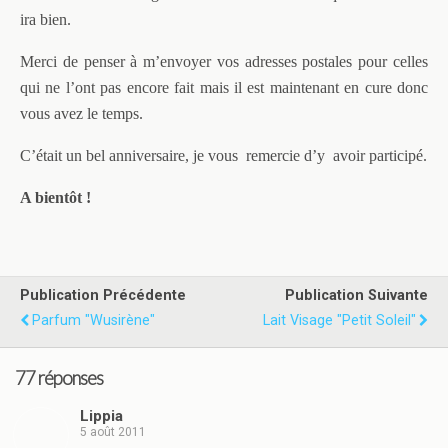
ira bien.
Merci de penser à m’envoyer vos adresses postales pour celles
qui ne l’ont pas encore fait mais il est maintenant en cure donc
vous avez le temps.
C’était un bel anniversaire, je vous remercie d’y avoir participé.
A bientôt !
Publication Précédente
Publication Suivante
Parfum "Wusirène"
Lait Visage "Petit Soleil"
77 réponses
Lippia
5 août 2011