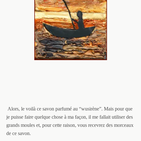
Alors, le voilà ce savon parfumé au “wusirène”. Mais pour que
je puisse faire quelque chose à ma façon, il me fallait utiliser des
grands moules et, pour cette raison, vous recevrez des morceaux
de ce savon.