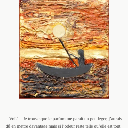
Voilà.
Je trouve que le parfum me parait un peu léger, j’aurais
dû en mettre davantage mais si l’odeur reste telle qu’elle est tout