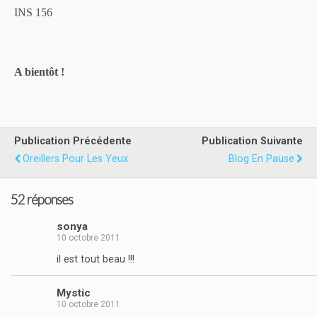
INS 156
A bientôt !
Publication Précédente
Publication Suivante
Oreillers Pour Les Yeux
Blog En Pause
52 réponses
sonya
10 octobre 2011
il est tout beau !!!
Mystic
10 octobre 2011