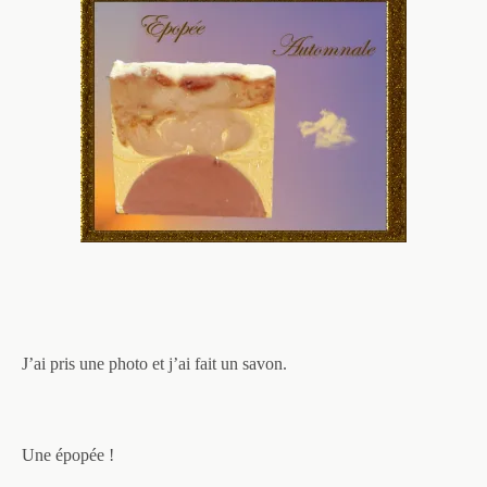
J’ai pris une photo et j’ai fait un savon.
Une épopée !