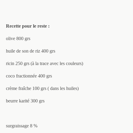
Recette pour le reste :
olive 800 grs
huile de son de riz 400 grs
ricin 250 grs (à la trace avec les couleurs)
coco fractionnée 400 grs
crème fraîche 100 grs ( dans les huiles)
beurre karité 300 grs
surgraissage 8 %