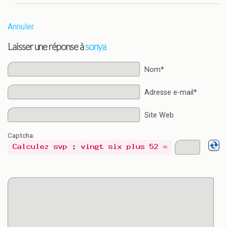
Annuler
Laisser une réponse à
sonya
Nom*
Adresse e-mail*
Site Web
Captcha: