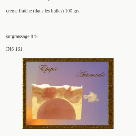
crème fraîche (dans les huiles) 100 grs
surgraissage 8 %
INS 161