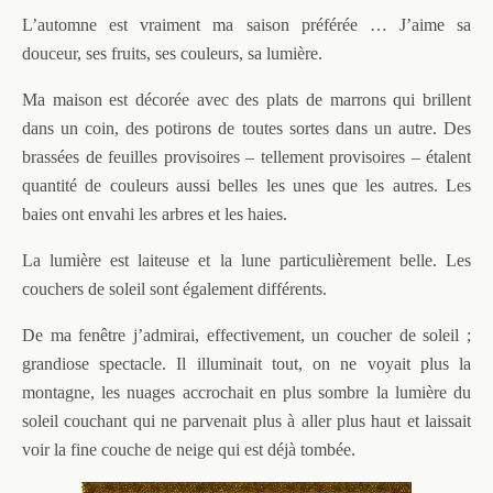
L’automne est vraiment ma saison préférée … J’aime sa
douceur, ses fruits, ses couleurs, sa lumière.
Ma maison est décorée avec des plats de marrons qui brillent
dans un coin, des potirons de toutes sortes dans un autre. Des
brassées de feuilles provisoires – tellement provisoires – étalent
quantité de couleurs aussi belles les unes que les autres. Les
baies ont envahi les arbres et les haies.
La lumière est laiteuse et la lune particulièrement belle. Les
couchers de soleil sont également différents.
De ma fenêtre j’admirai, effectivement, un coucher de soleil ;
grandiose spectacle. Il illuminait tout, on ne voyait plus la
montagne, les nuages accrochait en plus sombre la lumière du
soleil couchant qui ne parvenait plus à aller plus haut et laissait
voir la fine couche de neige qui est déjà tombée.