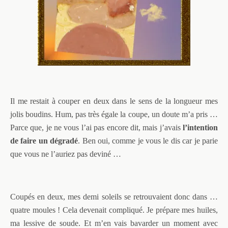
Il me restait à couper en deux dans le sens de la longueur mes
jolis boudins. Hum, pas très égale la coupe, un doute m’a pris …
Parce que, je ne vous l’ai pas encore dit, mais j’avais
l’intention
de faire
un dégradé
. Ben oui, comme je vous le dis car je parie
que vous ne l’auriez pas deviné …
Coupés en deux, mes demi soleils se retrouvaient donc dans …
quatre moules ! Cela devenait compliqué. Je prépare mes huiles,
ma lessive de soude. Et m’en vais bavarder un moment avec