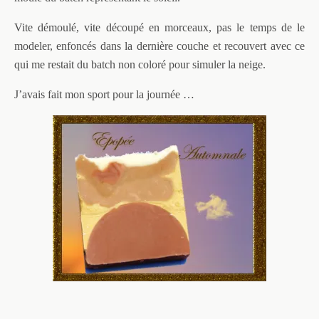
Vite démoulé, vite découpé en morceaux, pas le temps de le
modeler, enfoncés dans la dernière couche et recouvert avec ce
qui me restait du batch non coloré pour simuler la neige.
J’avais fait mon sport pour la journée …