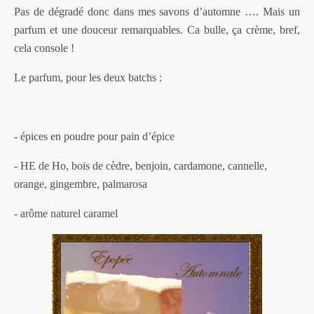
Pas de dégradé donc dans mes savons d’automne …. Mais un
parfum et une douceur remarquables. Ca bulle, ça crème, bref,
cela console !
Le parfum, pour les deux batchs :
- épices en poudre pour pain d’épice
- HE de Ho, bois de cèdre, benjoin, cardamone, cannelle,
orange, gingembre, palmarosa
- arôme naturel caramel