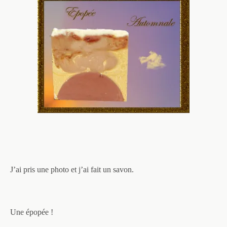
J’ai pris une photo et j’ai fait un savon.
Une épopée !