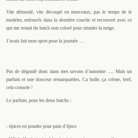
Vite démoulé, vite découpé en morceaux, pas le temps de le
modeler, enfoncés dans la dernière couche et recouvert avec ce
qui me restait du batch non coloré pour simuler la neige.
J’avais fait mon sport pour la journée …
Pas de dégradé donc dans mes savons d’automne …. Mais un
parfum et une douceur remarquables. Ca bulle, ça crème, bref,
cela console !
Le parfum, pour les deux batchs :
- épices en poudre pour pain d’épice