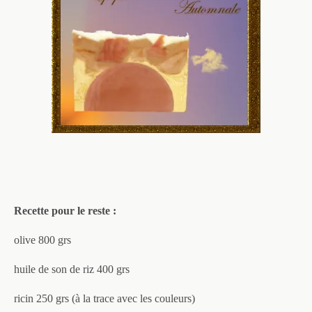
Recette pour le reste :
olive 800 grs
huile de son de riz 400 grs
ricin 250 grs (à la trace avec les couleurs)