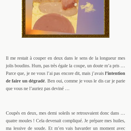
Il me restait à couper en deux dans le sens de la longueur mes
jolis boudins. Hum, pas très égale la coupe, un doute m’a pris …
Parce que, je ne vous l’ai pas encore dit, mais j’avais
l’intention
de faire
un dégradé
. Ben oui, comme je vous le dis car je parie
que vous ne l’auriez pas deviné …
Coupés en deux, mes demi soleils se retrouvaient donc dans …
quatre moules ! Cela devenait compliqué. Je prépare mes huiles,
ma lessive de soude. Et m’en vais bavarder un moment avec