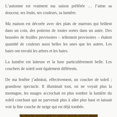
L’automne est vraiment ma saison préférée … J’aime sa
douceur, ses fruits, ses couleurs, sa lumière.
Ma maison est décorée avec des plats de marrons qui brillent
dans un coin, des potirons de toutes sortes dans un autre. Des
brassées de feuilles provisoires – tellement provisoires – étalent
quantité de couleurs aussi belles les unes que les autres. Les
baies ont envahi les arbres et les haies.
La lumière est laiteuse et la lune particulièrement belle. Les
couchers de soleil sont également différents.
De ma fenêtre j’admirai, effectivement, un coucher de soleil ;
grandiose spectacle. Il illuminait tout, on ne voyait plus la
montagne, les nuages accrochait en plus sombre la lumière du
soleil couchant qui ne parvenait plus à aller plus haut et laissait
voir la fine couche de neige qui est déjà tombée.