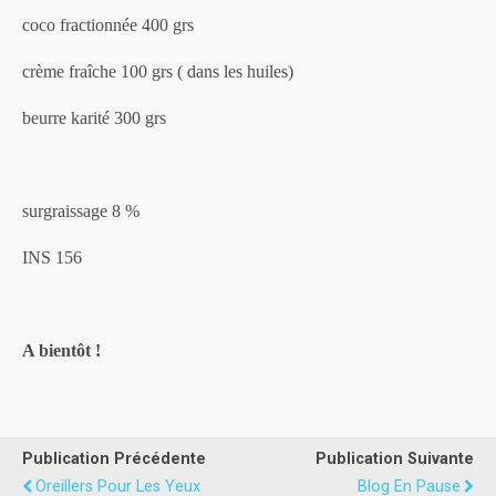
coco fractionnée 400 grs
crème fraîche 100 grs ( dans les huiles)
beurre karité 300 grs
surgraissage 8 %
INS 156
A bientôt !
Publication Précédente
Publication Suivante
Oreillers Pour Les Yeux
Blog En Pause