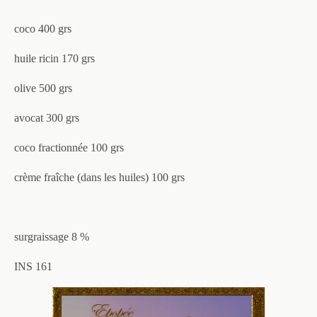
coco 400 grs
huile ricin 170 grs
olive 500 grs
avocat 300 grs
coco fractionnée 100 grs
crème fraîche (dans les huiles) 100 grs
surgraissage 8 %
INS 161