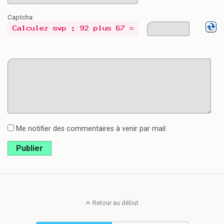
Captcha:
Me notifier des commentaires à venir par mail.
Publier
Retour au début