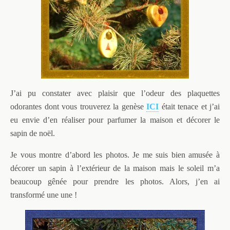
J’ai pu constater avec plaisir que l’odeur des plaquettes
odorantes dont vous trouverez la genèse
ICI
était tenace et j’ai
eu envie d’en réaliser pour parfumer la maison et décorer le
sapin de noël.
Je vous montre d’abord les photos. Je me suis bien amusée à
décorer un sapin à l’extérieur de la maison mais le soleil m’a
beaucoup gênée pour prendre les photos. Alors, j’en ai
transformé une une !