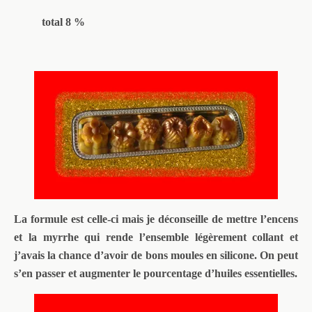
total 8 %
La formule est celle-ci mais je déconseille de mettre l’encens
et la myrrhe qui rende l’ensemble légèrement collant et
j’avais la chance d’avoir de bons moules en silicone. On peut
s’en passer et augmenter le pourcentage d’huiles essentielles.