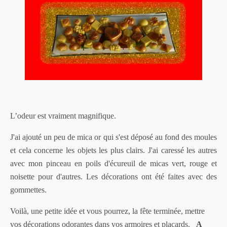
L’odeur est vraiment magnifique.
J'ai ajouté un peu de mica or qui s'est déposé au fond des moules
et cela concerne les objets les plus clairs. J'ai caressé les autres
avec mon pinceau en poils d'écureuil de micas vert, rouge et
noisette pour d'autres. Les décorations ont été faites avec des
gommettes.
Voilà, une petite idée et vous pourrez, la fête terminée, mettre
vos décorations odorantes dans vos armoires et placards.
A