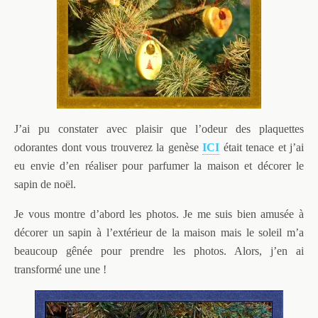
J’ai pu constater avec plaisir que l’odeur des plaquettes
odorantes dont vous trouverez la genèse
ICI
était tenace et j’ai
eu envie d’en réaliser pour parfumer la maison et décorer le
sapin de noël.
Je vous montre d’abord les photos. Je me suis bien amusée à
décorer un sapin à l’extérieur de la maison mais le soleil m’a
beaucoup gênée pour prendre les photos. Alors, j’en ai
transformé une une !