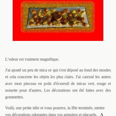
L’odeur est vraiment magnifique.
J'ai ajouté un peu de mica or qui s'est déposé au fond des moules
et cela concerne les objets les plus clairs. J'ai caressé les autres
avec mon pinceau en poils d'écureuil de micas vert, rouge et
noisette pour d'autres. Les décorations ont été faites avec des
gommettes.
Voilà, une petite idée et vous pourrez, la fête terminée, mettre
vos décorations odorantes dans vos armoires et placards.
A