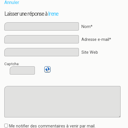
Annuler
Laisser une réponse à
Irene
Nom*
Adresse e-mail*
Site Web
Captcha:
Me notifier des commentaires à venir par mail.