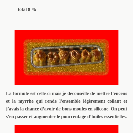
total 8 %
La formule est celle-ci mais je déconseille de mettre l’encens
et la myrrhe qui rende l’ensemble légèrement collant et
j’avais la chance d’avoir de bons moules en silicone. On peut
s’en passer et augmenter le pourcentage d’huiles essentielles.